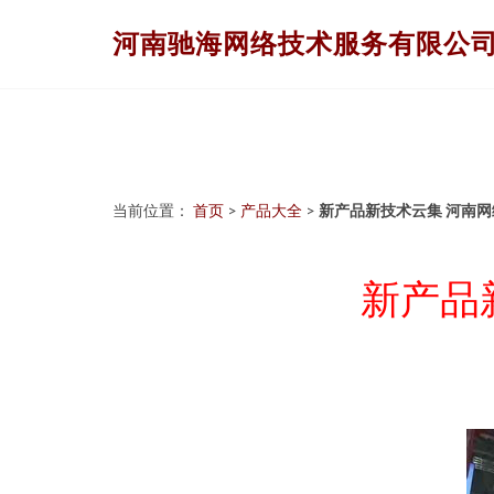
河南驰海网络技术服务有限公
当前位置：
首页
>
产品大全
>
新产品新技术云集 河南
新产品