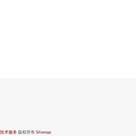
技术服务
版权所有
Sitemap