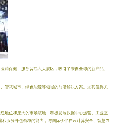
及医药保健、服务贸易六大展区，吸引了来自全球的新产品、
造、智慧城市、绿色能源等领域的前沿解决方案。尤其值得关
枢纽地位和庞大的市场腹地，积极发展数据中心运营、工业互
建和服务外包领域的能力，与国际伙伴在云计算安全、智慧农