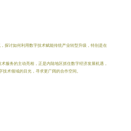
流，探讨如何利用数字技术赋能传统产业转型升级，特别是在
技术服务的主动亮相，正是内陆地区抓住数字经济发展机遇，
数字技术领域的目光，寻求更广阔的合作空间。