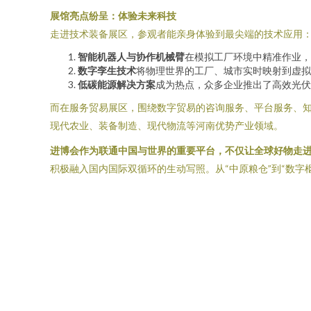
展馆亮点纷呈：体验未来科技
走进技术装备展区，参观者能亲身体验到最尖端的技术应用
智能机器人与协作机械臂
在模拟工厂环境中精准作业，
数字孪生技术
将物理世界的工厂、城市实时映射到虚拟
低碳能源解决方案
成为热点，众多企业推出了高效光伏
而在服务贸易展区，围绕数字贸易的咨询服务、平台服务、
现代农业、装备制造、现代物流等河南优势产业领域。
进博会作为联通中国与世界的重要平台，不仅让全球好物走
积极融入国内国际双循环的生动写照。从“中原粮仓”到“数