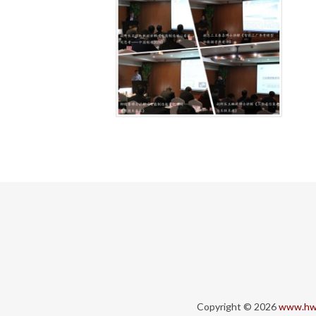
Copyright © 2026
www.hw